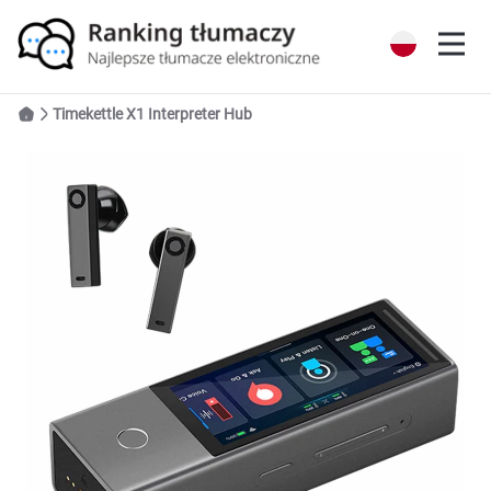
Timekettle X1 Interpreter Hub