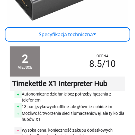
Specyfikacja techniczna
2
OCENA
8.5/10
MIEJSCE
Timekettle X1 Interpreter Hub
Autonomiczne działanie bez potrzeby łączenia z
telefonem
13 par językowych offline, ale głównie z chińskim
Możliwość tworzenia sieci tłumaczeniowej, ale tylko dla
hubów X1
Wysoka cena, konieczność zakupu dodatkowych